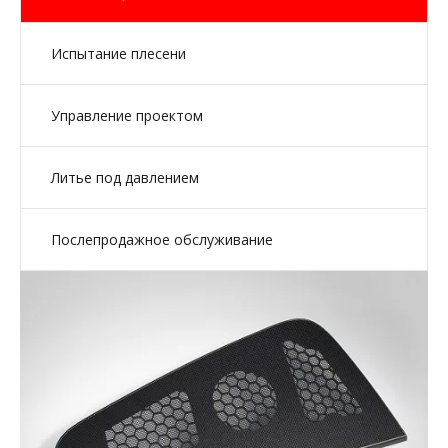
Испытание плесени
Управление проектом
Литье под давлением
Послепродажное обслуживание