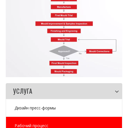
УСЛУГА
Дизайн пресс-формы
Рабочий процесс