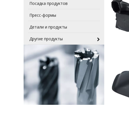
Посадка продуктов
Пресс-формы
Детали и продукты
Другие продукты