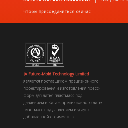
чтобы присоединиться сейчас
JA Future-Mold Technology Limited
является поставщиком прецизионного
проектирования и изготовления пресс-
форм для литья пластмасс под
давлением в Китае, прецизионного литья
пластмасс под давлением и услуг с
добавленной стоимостью.