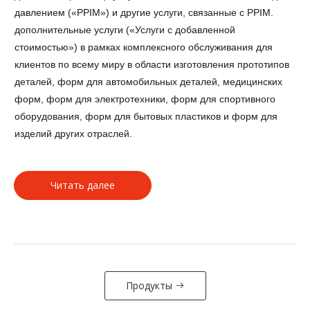
давлением («PPIM») и другие услуги, связанные с PPIM.
дополнительные услуги («Услуги с добавленной
стоимостью») в рамках комплексного обслуживания для
клиентов по всему миру в области изготовления прототипов
деталей, форм для автомобильных деталей, медицинских
форм, форм для электротехники, форм для спортивного
оборудования, форм для бытовых пластиков и форм для
изделий других отраслей.
Читать далее
Продукты