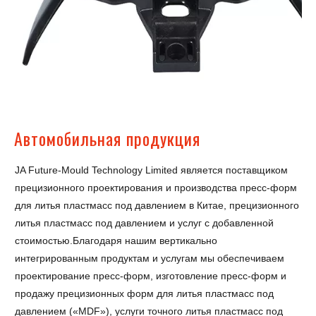
Автомобильная продукция
JA Future-Mould Technology Limited является поставщиком
прецизионного проектирования и производства пресс-форм
для литья пластмасс под давлением в Китае, прецизионного
литья пластмасс под давлением и услуг с добавленной
стоимостью.Благодаря нашим вертикально
интегрированным продуктам и услугам мы обеспечиваем
проектирование пресс-форм, изготовление пресс-форм и
продажу прецизионных форм для литья пластмасс под
давлением («MDF»), услуги точного литья пластмасс под