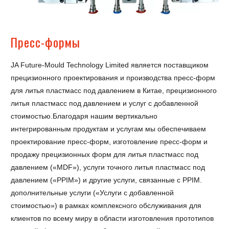
Пресс-формы
JA Future-Mould Technology Limited является поставщиком
прецизионного проектирования и производства пресс-форм
для литья пластмасс под давлением в Китае, прецизионного
литья пластмасс под давлением и услуг с добавленной
стоимостью.Благодаря нашим вертикально
интегрированным продуктам и услугам мы обеспечиваем
проектирование пресс-форм, изготовление пресс-форм и
продажу прецизионных форм для литья пластмасс под
давлением («MDF»), услуги точного литья пластмасс под
давлением («PPIM») и другие услуги, связанные с PPIM.
дополнительные услуги («Услуги с добавленной
стоимостью») в рамках комплексного обслуживания для
клиентов по всему миру в области изготовления прототипов