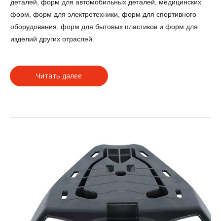
деталей, форм для автомобильных деталей, медицинских
форм, форм для электротехники, форм для спортивного
оборудования, форм для бытовых пластиков и форм для
изделий других отраслей.
Читать далее