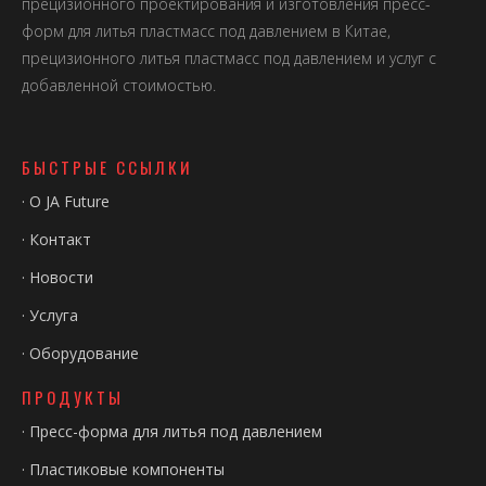
прецизионного проектирования и изготовления пресс-
форм для литья пластмасс под давлением в Китае,
прецизионного литья пластмасс под давлением и услуг с
добавленной стоимостью.
БЫСТРЫЕ ССЫЛКИ
·
О JA Future
·
Контакт
·
Новости
·
Услуга
·
Оборудование
ПРОДУКТЫ
·
Пресс-форма для литья под давлением
·
Пластиковые компоненты