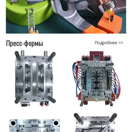
Пресс-формы
Подробнее >>