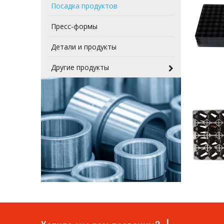
Посадка продуктов
Пресс-формы
Детали и продукты
Другие продукты