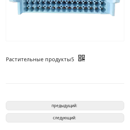
Растительные продукты5
предыдущий:
следующий: