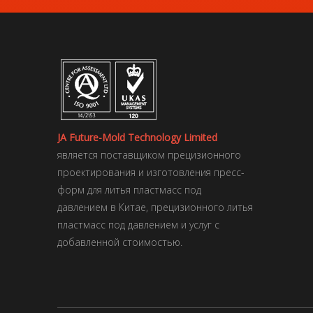
JA Future-Mold Technology Limited
является поставщиком прецизионного
проектирования и изготовления пресс-
форм для литья пластмасс под
давлением в Китае, прецизионного литья
пластмасс под давлением и услуг с
добавленной стоимостью.