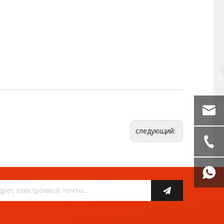
следующий: