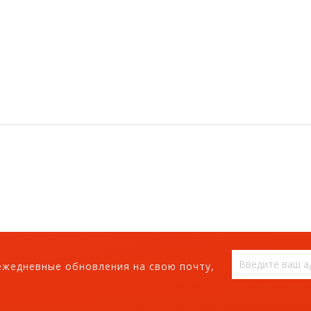
ежедневные обновления на свою почту,