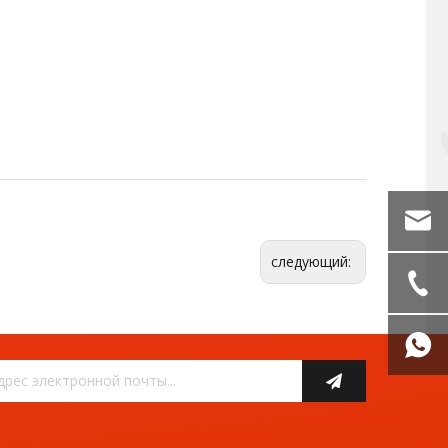
следующий: