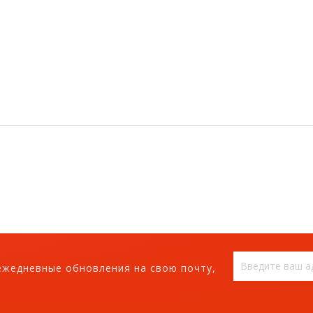
ежедневные обновления на свою почту,