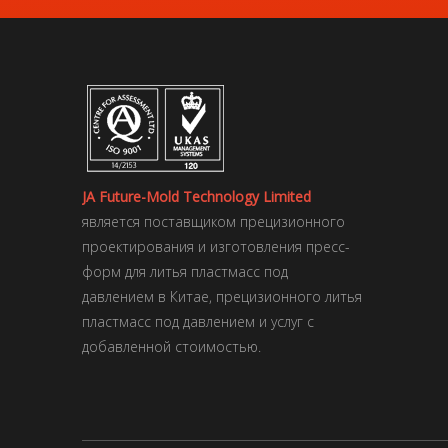
JA Future-Mold Technology Limited
является поставщиком прецизионного
проектирования и изготовления пресс-
форм для литья пластмасс под
давлением в Китае, прецизионного литья
пластмасс под давлением и услуг с
добавленной стоимостью.