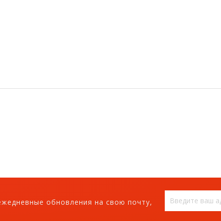
ежедневные обновления на свою почту,