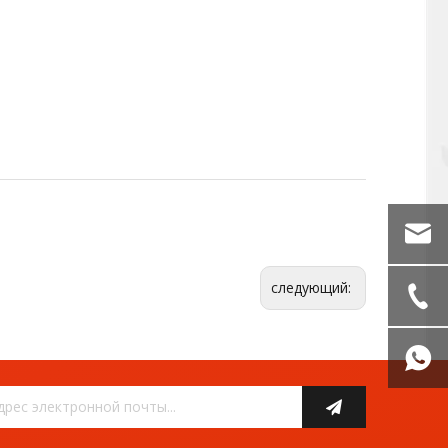
следующий: