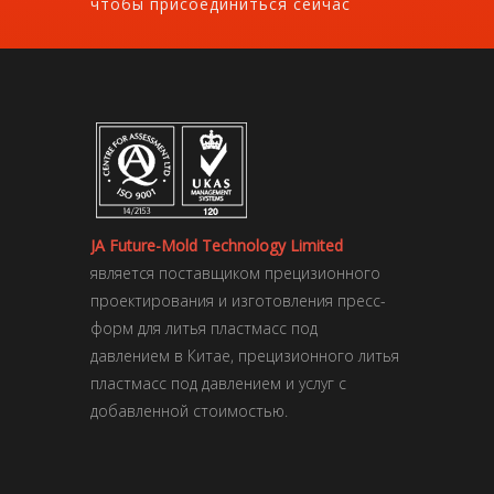
чтобы присоединиться сейчас
JA Future-Mold Technology Limited
является поставщиком прецизионного
проектирования и изготовления пресс-
форм для литья пластмасс под
давлением в Китае, прецизионного литья
пластмасс под давлением и услуг с
добавленной стоимостью.