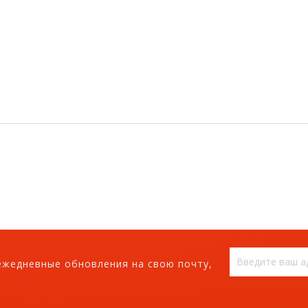
ежедневные обновления на свою почту,