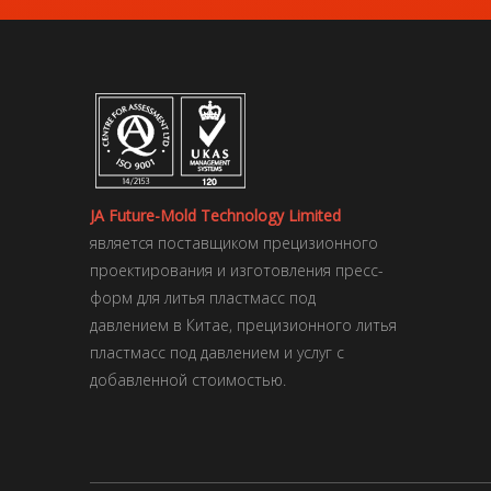
JA Future-Mold Technology Limited
является поставщиком прецизионного
проектирования и изготовления пресс-
форм для литья пластмасс под
давлением в Китае, прецизионного литья
пластмасс под давлением и услуг с
добавленной стоимостью.