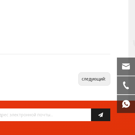
следующий: