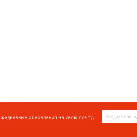
ежедневные обновления на свою почту,