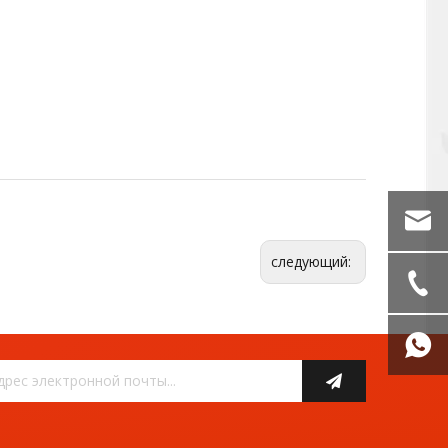
следующий: