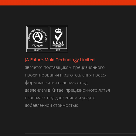
JA Future-Mold Technology Limited
является поставщиком прецизионного
проектирования и изготовления пресс-
форм для литья пластмасс под
давлением в Китае, прецизионного литья
пластмасс под давлением и услуг с
добавленной стоимостью.